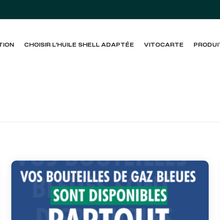
TION
CHOISIR L’HUILE SHELL ADAPTÉE
VITOCARTE
PRODUI