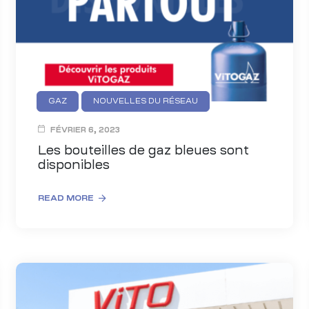
GAZ
NOUVELLES DU RÉSEAU
FÉVRIER 6, 2023
Les bouteilles de gaz bleues sont
disponibles
READ MORE