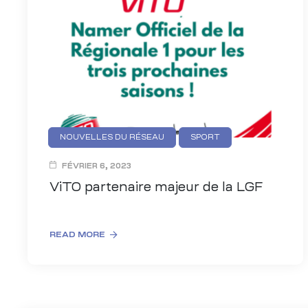
NOUVELLES DU RÉSEAU
SPORT
FÉVRIER 6, 2023
ViTO partenaire majeur de la LGF
READ MORE