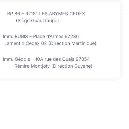
BP 86 – 97181 LES ABYMES CEDEX
(Siège Guadeloupe)
Imm. RUBIS – Place d’Armes 97286
Lamentin Cedex 02 (Direction Martinique)
Imm. Géodis – 10A rue des Quais 97354
Rémire Montjoly (Direction Guyane)