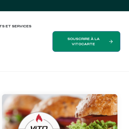
TS ET SERVICES
SOUSCRIRE À LA
VITOCARTE