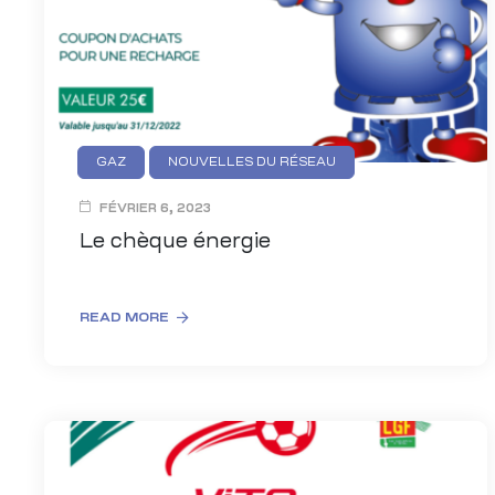
GAZ
NOUVELLES DU RÉSEAU
FÉVRIER 6, 2023
Le chèque énergie
READ MORE