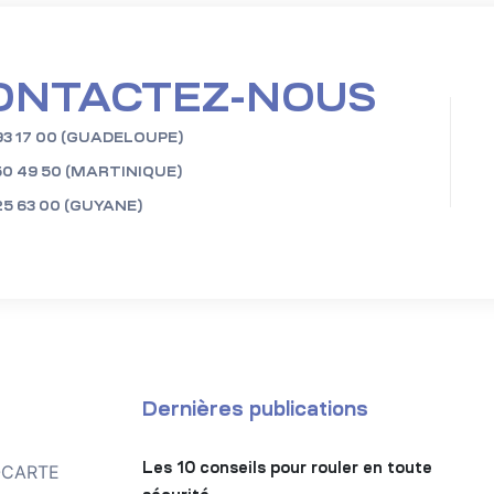
ONTACTEZ-NOUS
93 17 00 (GUADELOUPE)
50 49 50 (MARTINIQUE)
25 63 00 (GUYANE)
Dernières publications
Les 10 conseils pour rouler en toute
TOCARTE