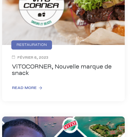
RESTAURATION
FÉVRIER 6, 2023
ViTOCORNER, Nouvelle marque de
snack
READ MORE