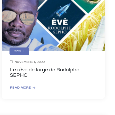
SPORT
NOVEMBRE 1, 2022
Le rêve de large de Rodolphe
SEPHO
READ MORE