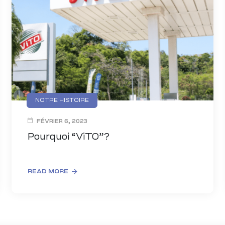
NOTRE HISTOIRE
FÉVRIER 6, 2023
Pourquoi “ViTO”?
READ MORE