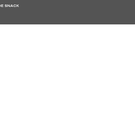
DE SNACK