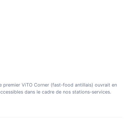
 premier ViTO Corner (fast-food antillais) ouvrait en
accessibles dans le cadre de nos stations-services.