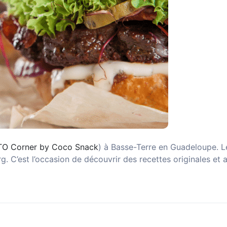
TO Corner by Coco Snack
) à Basse-Terre en Guadeloupe. Le
g. C’est l’occasion de découvrir des recettes originales et 