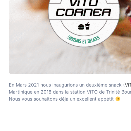
En Mars 2021 nous inaugurions un deuxième snack (
Vi
Martinique en 2018 dans la station ViTO de Trinité Bour
Nous vous souhaitons déjà un excellent appétit
Share: