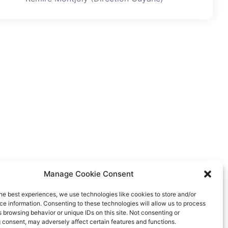
Manage Cookie Consent
he best experiences, we use technologies like cookies to store and/or
e information. Consenting to these technologies will allow us to process
 browsing behavior or unique IDs on this site. Not consenting or
 consent, may adversely affect certain features and functions.