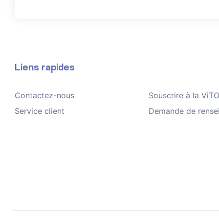
Liens rapides
Contactez-nous
Souscrire à la Vi
Service client
Demande de rense