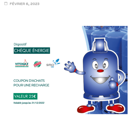
FÉVRIER 6, 2023