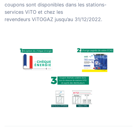
coupons sont disponibles dans les
stations-
services
ViTO
et chez les
revendeurs
ViTOGAZ
jusqu’au 31/12/2022.