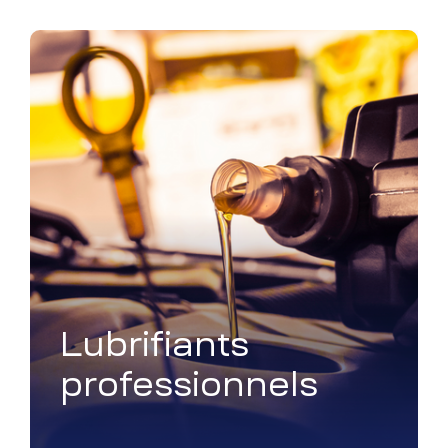
Lubrifiants
professionnels