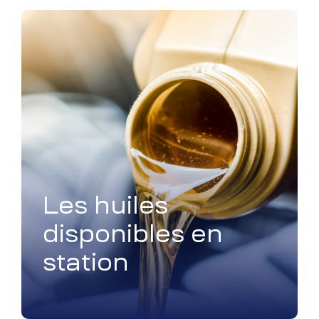
Les huiles
disponibles en
station