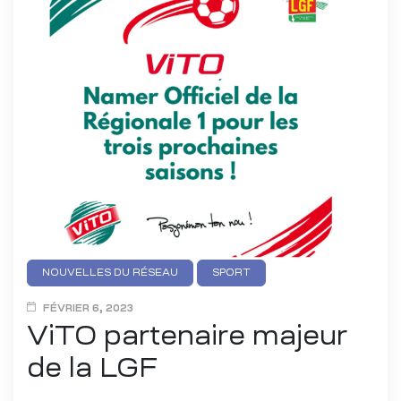
NOUVELLES DU RÉSEAU
SPORT
FÉVRIER 6, 2023
ViTO partenaire majeur
de la LGF