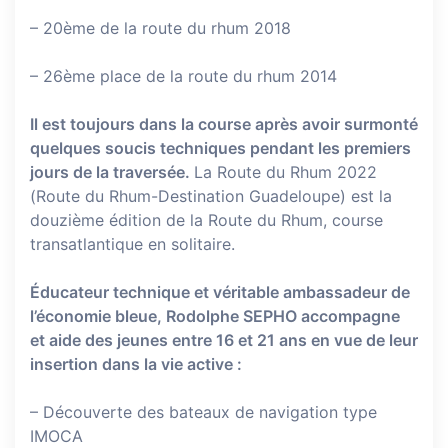
– 20ème de la route du rhum 2018
– 26ème place de la route du rhum 2014
Il est toujours dans la course après avoir surmonté
quelques soucis techniques pendant les premiers
jours de la traversée.
La Route du Rhum 2022
(Route du Rhum-Destination Guadeloupe) est la
douzième édition de la Route du Rhum, course
transatlantique en solitaire.
Éducateur technique et véritable ambassadeur de
l’économie bleue, Rodolphe SEPHO accompagne
et aide des jeunes entre 16 et 21 ans en vue de leur
insertion dans la vie active :
– Découverte des bateaux de navigation type
IMOCA