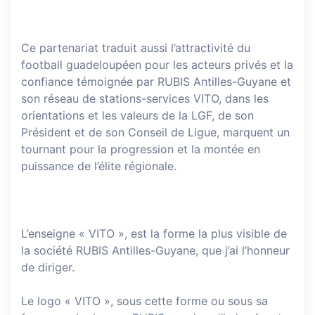
Ce partenariat traduit aussi l’attractivité du
football guadeloupéen pour les acteurs privés et la
confiance témoignée par RUBIS Antilles-Guyane et
son réseau de stations-services VITO, dans les
orientations et les valeurs de la LGF, de son
Président et de son Conseil de Ligue, marquent un
tournant pour la progression et la montée en
puissance de l’élite régionale.
L’enseigne « VITO », est la forme la plus visible de
la société RUBIS Antilles-Guyane, que j’ai l’honneur
de diriger.
Le logo « VITO », sous cette forme ou sous sa