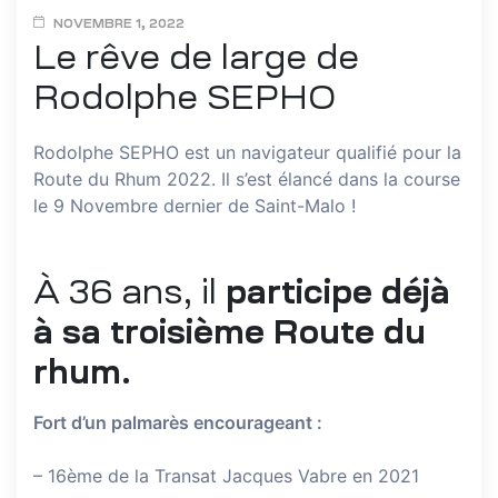
NOVEMBRE 1, 2022
Le rêve de large de
Rodolphe SEPHO
Rodolphe SEPHO est un navigateur qualifié pour la
Route du Rhum 2022. Il s’est élancé dans la course
le 9 Novembre dernier de Saint-Malo !
À 36 ans, il
participe déjà
à sa troisième Route du
rhum.
Fort d’un palmarès encourageant :
– 16ème de la Transat Jacques Vabre en 2021