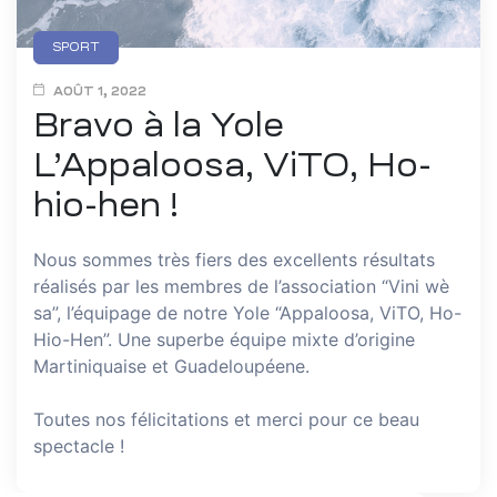
SPORT
AOÛT 1, 2022
Bravo à la Yole
L’Appaloosa, ViTO, Ho-
hio-hen !
Nous sommes très fiers des excellents résultats
réalisés par les membres de l’association “Vini wè
sa”, l’équipage de notre Yole “Appaloosa, ViTO, Ho-
Hio-Hen”. Une superbe équipe mixte d’origine
Martiniquaise et Guadeloupéene.
Toutes nos félicitations et merci pour ce beau
spectacle !