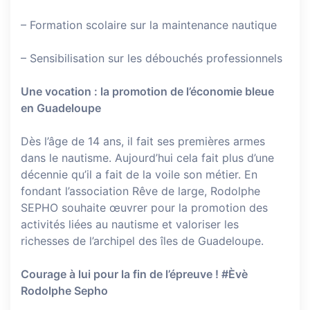
– Formation scolaire sur la maintenance nautique
– Sensibilisation sur les débouchés professionnels
Une vocation : la promotion de l’économie bleue
en Guadeloupe
Dès l’âge de 14 ans, il fait ses premières armes
dans le nautisme. Aujourd’hui cela fait plus d’une
décennie qu’il a fait de la voile son métier. En
fondant l’association Rêve de large, Rodolphe
SEPHO souhaite œuvrer pour la promotion des
activités liées au nautisme et valoriser les
richesses de l’archipel des îles de Guadeloupe.
Courage à lui pour la fin de l’épreuve !
#Èvè
Rodolphe Sepho