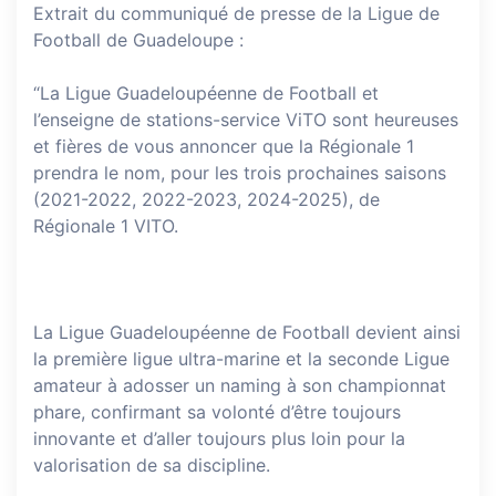
Extrait du communiqué de presse de la Ligue de
Football de Guadeloupe :
“La Ligue Guadeloupéenne de Football et
l’enseigne de stations-service ViTO sont heureuses
et fières de vous annoncer que la Régionale 1
prendra le nom, pour les trois prochaines saisons
(2021-2022, 2022-2023, 2024-2025), de
Régionale 1 VITO.
La Ligue Guadeloupéenne de Football devient ainsi
la première ligue ultra-marine et la seconde Ligue
amateur à adosser un naming à son championnat
phare, confirmant sa volonté d’être toujours
innovante et d’aller toujours plus loin pour la
valorisation de sa discipline.