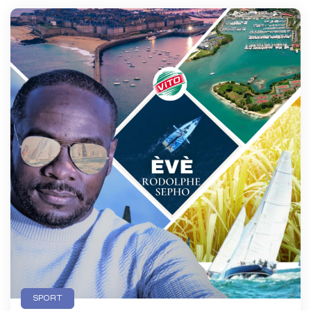
SPORT