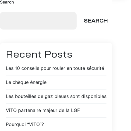
Search
SEARCH
Recent Posts
Les 10 conseils pour rouler en toute sécurité
Le chèque énergie
Les bouteilles de gaz bleues sont disponibles
ViTO partenaire majeur de la LGF
Pourquoi “ViTO”?