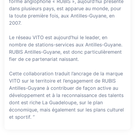
forme anglophone « RUBIS », aujourd’hui présente
dans plusieurs pays, est apparue au monde, pour
la toute première fois, aux Antilles-Guyane, en
2007.
Le réseau VITO est aujourd’hui le leader, en
nombre de stations-services aux Antilles-Guyane.
RUBIS Antilles-Guyane, est donc particulièrement
fier de ce partenariat naissant.
Cette collaboration traduit l’ancrage de la marque
VITO sur le territoire et l’engagement de RUBIS
Antilles-Guyane à contribuer de façon active au
développement et à la reconnaissance des talents
dont est riche La Guadeloupe, sur le plan
économique, mais également sur les plans culturel
et sportif. “