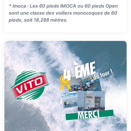
* Imoca : Les 60 pieds IMOCA ou 60 pieds Open
sont une classe des voiliers monocoques de 60
pieds, soit 18,288 mètres.