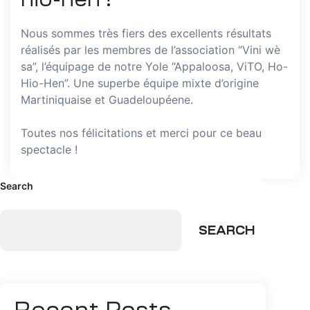
Nous sommes très fiers des excellents résultats
réalisés par les membres de l’association “Vini wè
sa”, l’équipage de notre Yole “Appaloosa, ViTO, Ho-
Hio-Hen”. Une superbe équipe mixte d’origine
Martiniquaise et Guadeloupéene.
Toutes nos félicitations et merci pour ce beau
spectacle !
Search
SEARCH