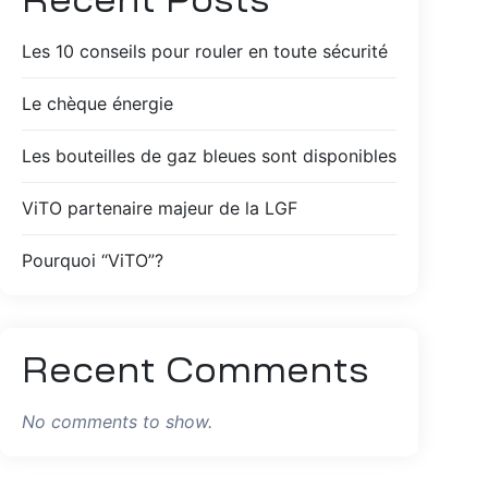
Recent Posts
Les 10 conseils pour rouler en toute sécurité
Le chèque énergie
Les bouteilles de gaz bleues sont disponibles
ViTO partenaire majeur de la LGF
Pourquoi “ViTO”?
Recent Comments
No comments to show.