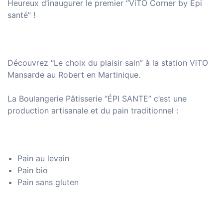
Heureux d’inaugurer le premier “ViTO Corner by Epi
santé” !
Découvrez “Le choix du plaisir sain” à la station ViTO
Mansarde au Robert en Martinique.
La Boulangerie Pâtisserie “ÉPI SANTE” c’est une
production artisanale et du pain traditionnel :
Pain au levain
Pain bio
Pain sans gluten