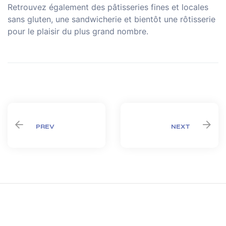
Retrouvez également des pâtisseries fines et locales
sans gluten, une sandwicherie et bientôt une rôtisserie
pour le plaisir du plus grand nombre.
Share:
PREV
NEXT