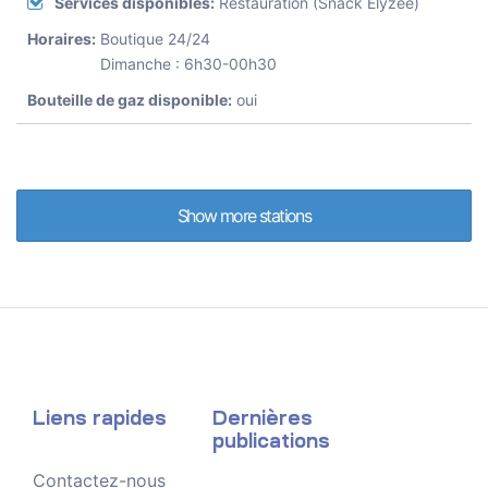
Services disponibles:
Restauration (Snack Elyzée)
Horaires:
Boutique 24/24
Dimanche : 6h30-00h30
Bouteille de gaz disponible:
oui
Show more stations
Liens rapides
Dernières
publications
Contactez-nous