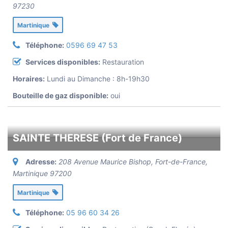
97230
Martinique
Téléphone:
0596 69 47 53
Services disponibles:
Restauration
Horaires:
Lundi au Dimanche : 8h-19h30
Bouteille de gaz disponible:
oui
SAINTE THERESE (Fort de France)
Adresse:
208 Avenue Maurice Bishop, Fort-de-France
,
Martinique
97200
Martinique
Téléphone:
05 96 60 34 26