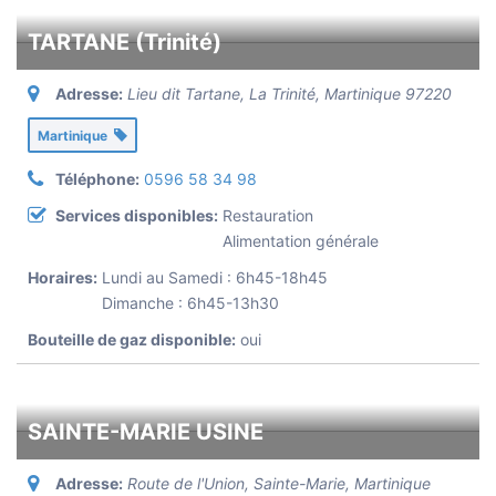
TARTANE (Trinité)
Adresse:
Lieu dit Tartane, La Trinité
,
Martinique
97220
Martinique
Téléphone:
0596 58 34 98
Services disponibles:
Restauration
Alimentation générale
Horaires:
Lundi au Samedi : 6h45-18h45
Dimanche : 6h45-13h30
Bouteille de gaz disponible:
oui
SAINTE-MARIE USINE
Adresse:
Route de l'Union, Sainte-Marie
,
Martinique