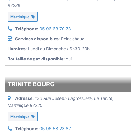
97229
Martinique
Téléphone:
05 96 68 70 78
Services disponibles:
Point chaud
Horaires:
Lundi au Dimanche : 6h30-20h
Bouteille de gaz disponible:
oui
TRINITE BOURG
Adresse:
120 Rue Joseph Lagrosillière, La Trinité
,
Martinique
97220
Martinique
Téléphone:
05 96 58 23 87