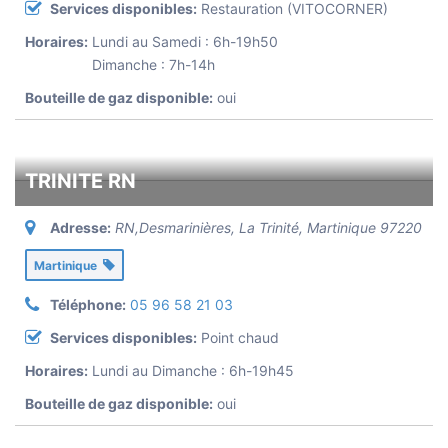
Services disponibles:
Restauration (VITOCORNER)
Horaires:
Lundi au Samedi : 6h-19h50
Dimanche : 7h-14h
Bouteille de gaz disponible:
oui
TRINITE RN
Adresse:
RN,Desmarinières, La Trinité
,
Martinique
97220
Martinique
Téléphone:
05 96 58 21 03
Services disponibles:
Point chaud
Horaires:
Lundi au Dimanche : 6h-19h45
Bouteille de gaz disponible:
oui