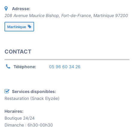
Adresse:
208 Avenue Maurice Bishop, Fort-de-France
,
Martinique
97200
Martinique
CONTACT
Téléphone:
05 96 60 34 26
Services disponibles:
Restauration (Snack Elyzée)
Horaires:
Boutique 24/24
Dimanche : 6h30-00h30