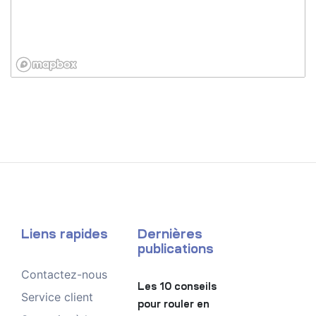
Liens rapides
Dernières
publications
Contactez-nous
Les 10 conseils
Service client
pour rouler en