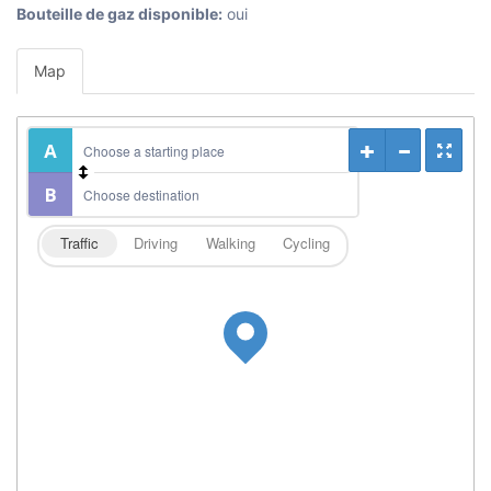
Bouteille de gaz disponible:
oui
Map
Traffic
Driving
Walking
Cycling