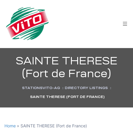
tée
SAINTE THERESE
(Fort de France)
STATIONSVITO-AG
:
DIRECTORY LISTINGS
:
SAINTE THERESE (FORT DE FRANCE)
Home
»
SAINTE THERESE (Fort de France)