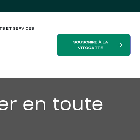
TS ET SERVICES
SOUSCRIRE À LA
VITOCARTE
er en toute