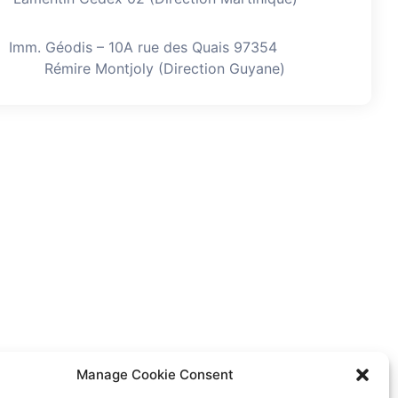
Imm. Géodis – 10A rue des Quais 97354
Rémire Montjoly (Direction Guyane)
Manage Cookie Consent