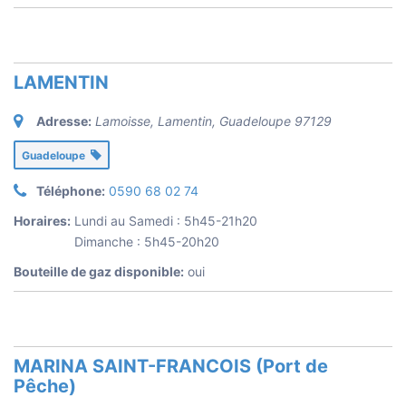
LAMENTIN
Adresse:
Lamoisse, Lamentin
,
Guadeloupe
97129
Guadeloupe
Téléphone:
0590 68 02 74
Horaires:
Lundi au Samedi : 5h45-21h20
Dimanche : 5h45-20h20
Bouteille de gaz disponible:
oui
MARINA SAINT-FRANCOIS (Port de
Pêche)