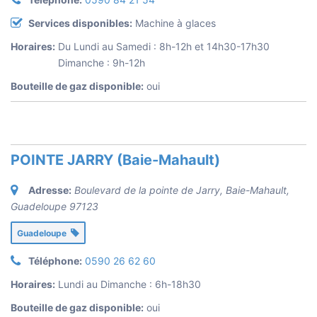
Services disponibles:
Machine à glaces
Horaires:
Du Lundi au Samedi : 8h-12h et 14h30-17h30
Dimanche : 9h-12h
Bouteille de gaz disponible:
oui
POINTE JARRY (Baie-Mahault)
Adresse:
Boulevard de la pointe de Jarry, Baie-Mahault
,
Guadeloupe
97123
Guadeloupe
Téléphone:
0590 26 62 60
Horaires:
Lundi au Dimanche : 6h-18h30
Bouteille de gaz disponible:
oui