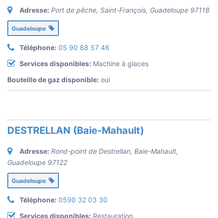
Adresse:
Port de pêche, Saint-François
,
Guadeloupe
97118
Guadeloupe
Téléphone:
05 90 88 57 46
Services disponibles:
Machine à glaces
Bouteille de gaz disponible:
oui
DESTRELLAN (Baie-Mahault)
Adresse:
Rond-point de Destrellan, Baie-Mahault
,
Guadeloupe
97122
Guadeloupe
Téléphone:
0590 32 03 30
Services disponibles:
Restauration