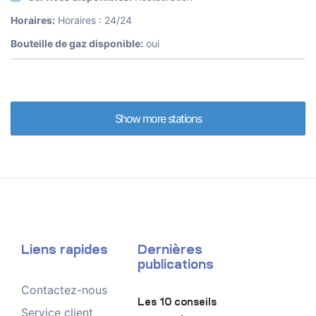
Horaires:
Horaires : 24/24
Bouteille de gaz disponible:
oui
Show more stations
Liens rapides
Dernières
publications
Contactez-nous
Les 10 conseils
Service client