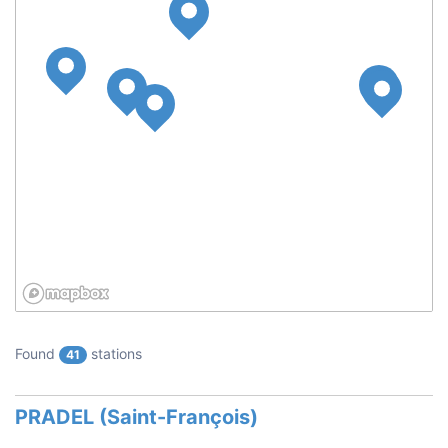
Found
stations
41
PRADEL (Saint-François)