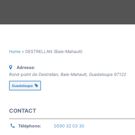
Home
»
DESTRELLAN (Baie-Mahault)
Adresse:
Rond-point de Destrellan, Baie-Mahault
,
Guadeloupe
97122
Guadeloupe
CONTACT
Téléphone:
0590 32 03 30