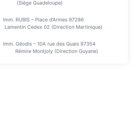
(Siège Guadeloupe)
Imm. RUBIS – Place d’Armes 97286
Lamentin Cedex 02 (Direction Martinique)
Imm. Géodis – 10A rue des Quais 97354
Rémire Montjoly (Direction Guyane)