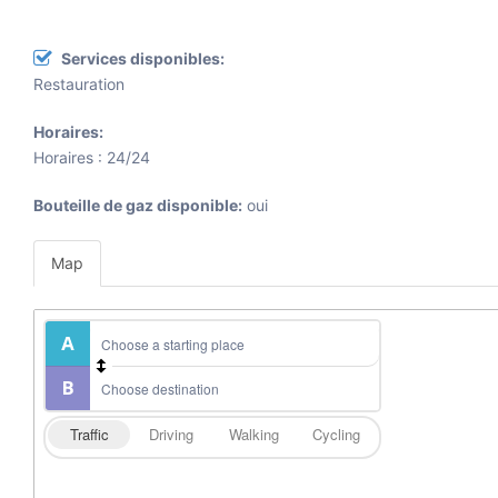
Services disponibles:
Restauration
Horaires:
Horaires : 24/24
Bouteille de gaz disponible:
oui
Map
Traffic
Driving
Walking
Cycling