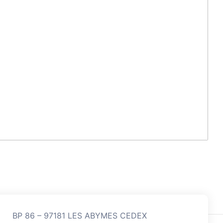
BP 86 – 97181 LES ABYMES CEDEX