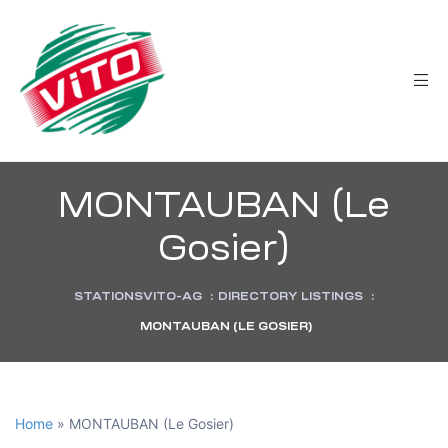
tée
MONTAUBAN (Le
Gosier)
STATIONSVITO-AG
:
DIRECTORY LISTINGS
:
MONTAUBAN (LE GOSIER)
Home
»
MONTAUBAN (Le Gosier)