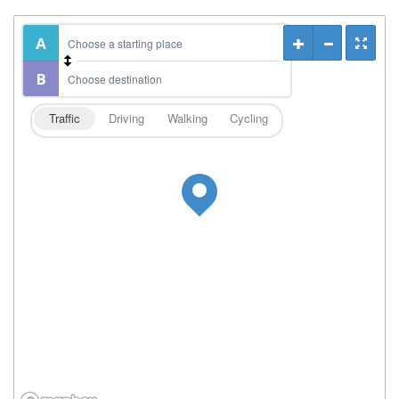
Traffic
Driving
Walking
Cycling