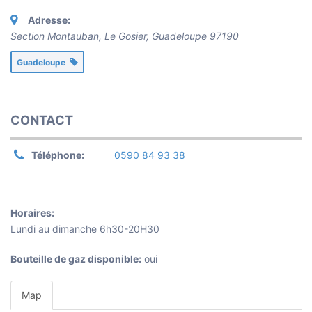
Adresse:
Section Montauban, Le Gosier
,
Guadeloupe
97190
Guadeloupe
CONTACT
Téléphone:
0590 84 93 38
Horaires:
Lundi au dimanche 6h30-20H30
Bouteille de gaz disponible:
oui
Map