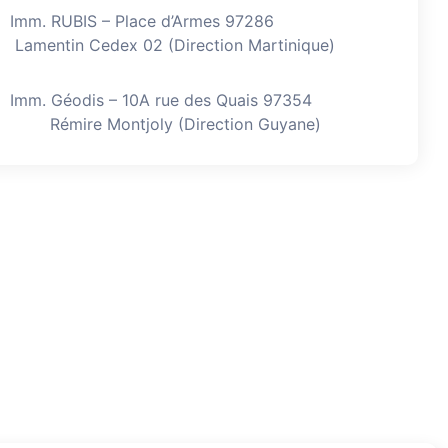
Imm. RUBIS – Place d’Armes 97286
Lamentin Cedex 02 (Direction Martinique)
Imm. Géodis – 10A rue des Quais 97354
Rémire Montjoly (Direction Guyane)