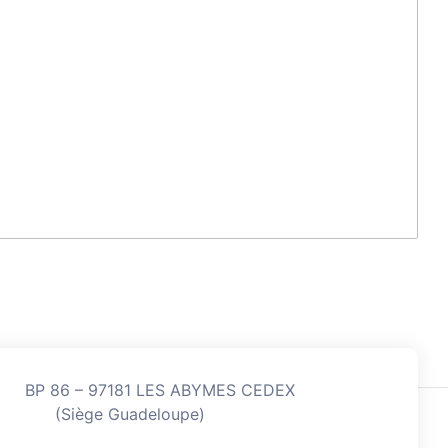
BP 86 – 97181 LES ABYMES CEDEX
(Siège Guadeloupe)