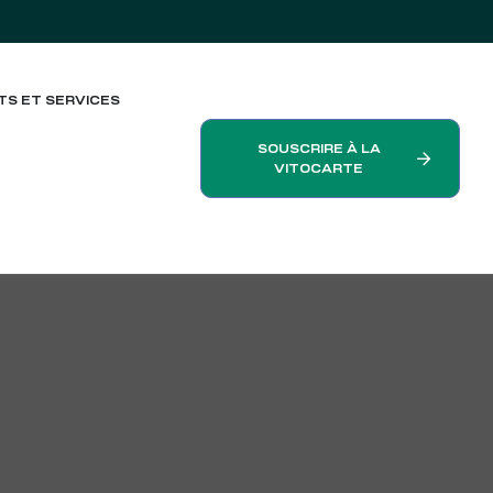
TS ET SERVICES
SOUSCRIRE À LA
VITOCARTE