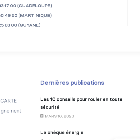
93 17 00 (GUADELOUPE)
50 49 50 (MARTINIQUE)
25 63 00 (GUYANE)
Dernières publications
Les 10 conseils pour rouler en toute
TOCARTE
sécurité
ignement
MARS 10, 2023
Le chèque énergie