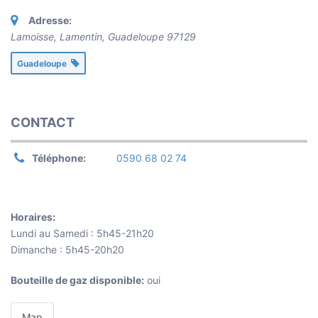
Adresse:
Lamoisse, Lamentin
,
Guadeloupe
97129
Guadeloupe
CONTACT
Téléphone:
0590 68 02 74
Horaires:
Lundi au Samedi : 5h45-21h20
Dimanche : 5h45-20h20
Bouteille de gaz disponible:
oui
Map