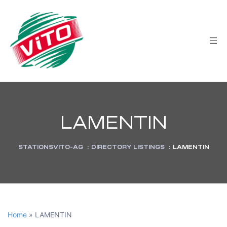
tée
LAMENTIN
STATIONSVITO-AG
:
DIRECTORY LISTINGS
:
LAMENTIN
Home
»
LAMENTIN