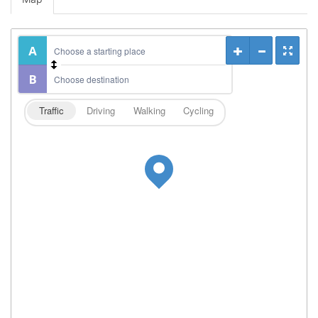
Traffic
Driving
Walking
Cycling