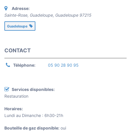
Adresse:
Sainte-Rose, Guadeloupe
,
Guadeloupe
97215
Guadeloupe
CONTACT
Téléphone:
05 90 28 90 95
Services disponibles:
Restauration
Horaires:
Lundi au Dimanche : 6h30-21h
Bouteille de gaz disponible:
oui