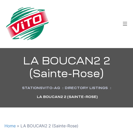
tée
LA BOUCAN2 2
(Sainte-Rose)
STATIONSVITO-AG
:
DIRECTORY LISTINGS
:
LA BOUCAN2 2 (SAINTE-ROSE)
Home
»
LA BOUCAN2 2 (Sainte-Rose)