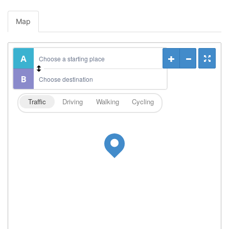
Map
Traffic
Driving
Walking
Cycling