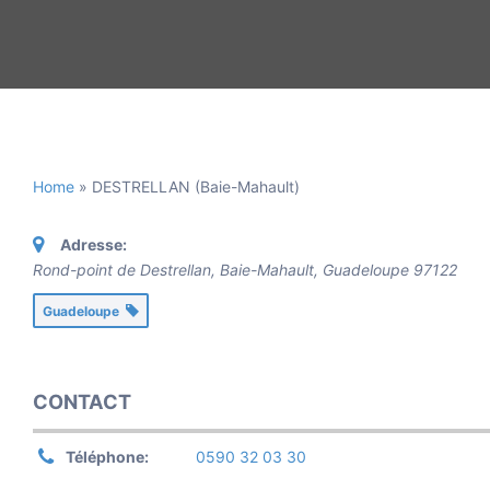
Home
»
DESTRELLAN (Baie-Mahault)
Adresse:
Rond-point de Destrellan, Baie-Mahault
,
Guadeloupe
97122
Guadeloupe
CONTACT
Téléphone:
0590 32 03 30