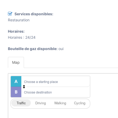
Services disponibles:
Restauration
Horaires:
Horaires : 24/24
Bouteille de gaz disponible:
oui
Map
Traffic
Driving
Walking
Cycling