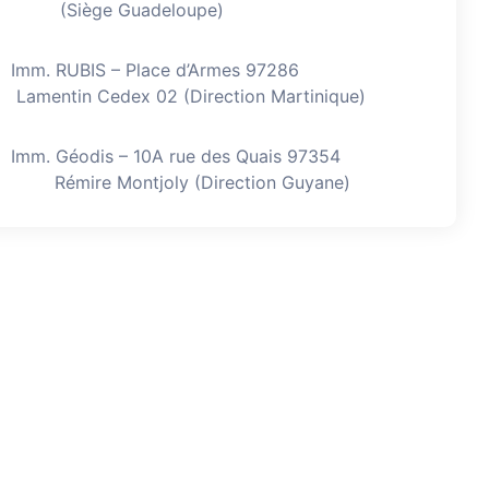
(Siège Guadeloupe)
Imm. RUBIS – Place d’Armes 97286
Lamentin Cedex 02 (Direction Martinique)
Imm. Géodis – 10A rue des Quais 97354
Rémire Montjoly (Direction Guyane)