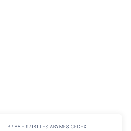
BP 86 – 97181 LES ABYMES CEDEX