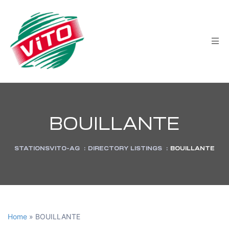
tée
BOUILLANTE
STATIONSVITO-AG
:
DIRECTORY LISTINGS
:
BOUILLANTE
Home
»
BOUILLANTE