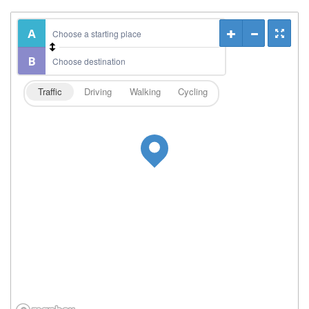
Traffic
Driving
Walking
Cycling