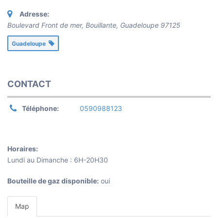
Adresse:
Boulevard Front de mer, Bouillante
,
Guadeloupe
97125
Guadeloupe
CONTACT
Téléphone:
0590988123
Horaires:
Lundi au Dimanche : 6H-20H30
Bouteille de gaz disponible:
oui
Map