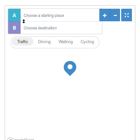
Traffic
Driving
Walking
Cycling