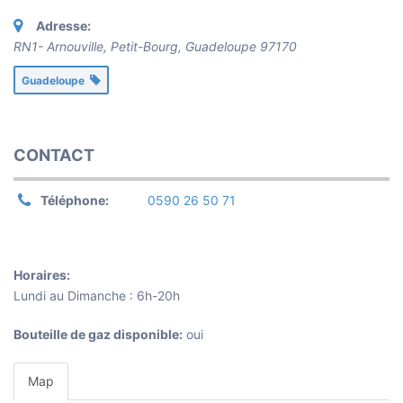
Adresse:
RN1- Arnouville, Petit-Bourg
,
Guadeloupe
97170
Guadeloupe
CONTACT
Téléphone:
0590 26 50 71
Horaires:
Lundi au Dimanche : 6h-20h
Bouteille de gaz disponible:
oui
Map