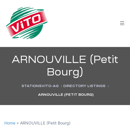
tée
ARNOUVILLE (Petit
Bourg)
STATIONSVITO-AG
:
DIRECTORY LISTINGS
:
ARNOUVILLE (PETIT BOURG)
Home
»
ARNOUVILLE (Petit Bourg)