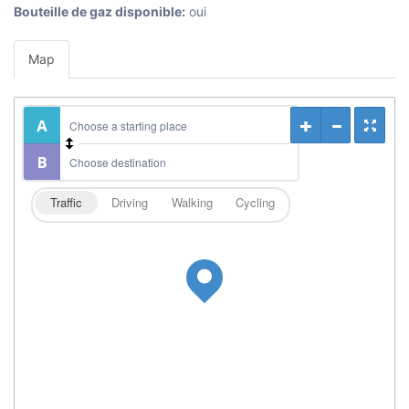
Bouteille de gaz disponible:
oui
Map
Traffic
Driving
Walking
Cycling