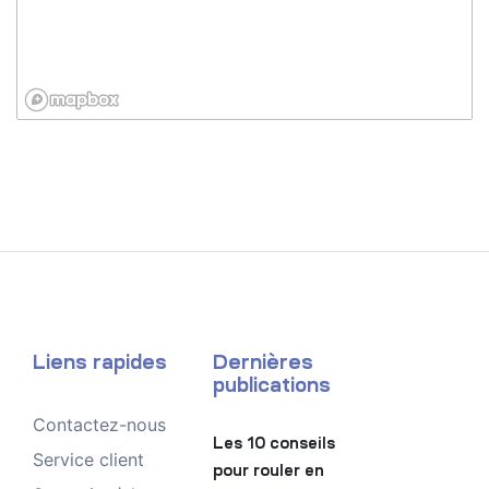
Liens rapides
Dernières
publications
Contactez-nous
Les 10 conseils
Service client
pour rouler en