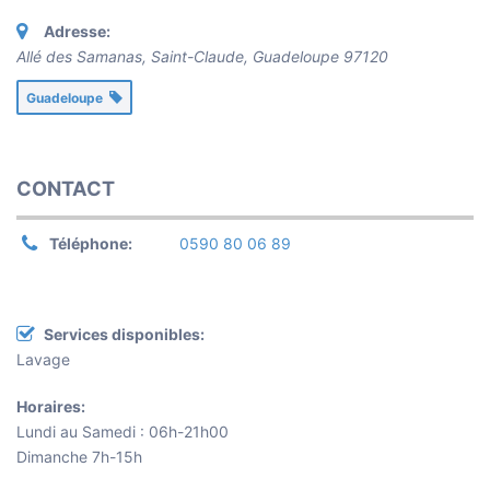
Adresse:
Allé des Samanas, Saint-Claude
,
Guadeloupe
97120
Guadeloupe
CONTACT
Téléphone:
0590 80 06 89
Services disponibles:
Lavage
Horaires:
Lundi au Samedi : 06h-21h00
Dimanche 7h-15h