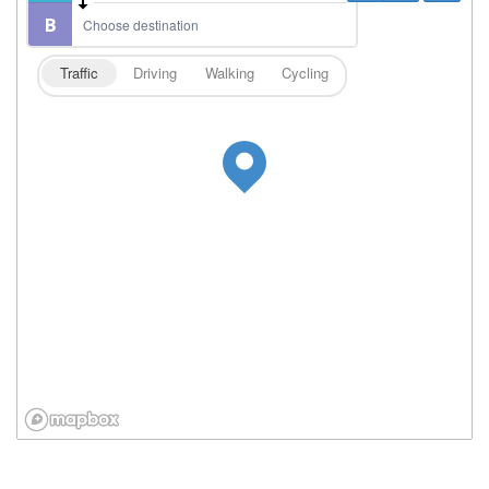
Traffic
Driving
Walking
Cycling