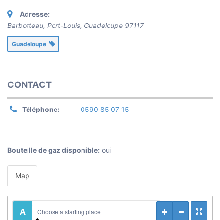
Adresse:
Barbotteau, Port-Louis
,
Guadeloupe
97117
Guadeloupe
CONTACT
Téléphone:
0590 85 07 15
Bouteille de gaz disponible:
oui
Map