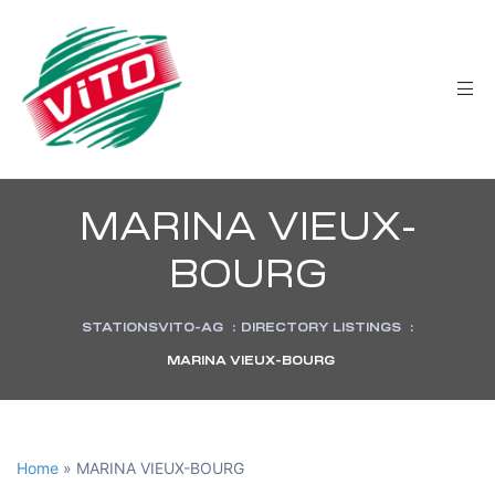
tée
MARINA VIEUX-
BOURG
STATIONSVITO-AG
:
DIRECTORY LISTINGS
:
MARINA VIEUX-BOURG
Home
»
MARINA VIEUX-BOURG