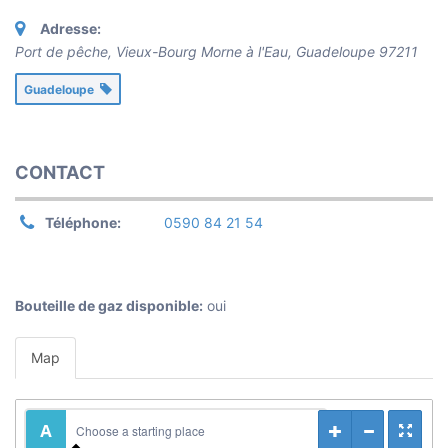
Adresse:
Port de pêche
, Vieux-Bourg Morne à l'Eau,
Guadeloupe
97211
Guadeloupe
CONTACT
Téléphone:
0590 84 21 54
Bouteille de gaz disponible:
oui
Map