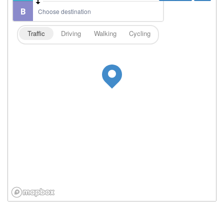
Traffic
Driving
Walking
Cycling