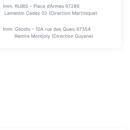
Imm. RUBIS – Place d’Armes 97286
Lamentin Cedex 02 (Direction Martinique)
Imm. Géodis – 10A rue des Quais 97354
Rémire Montjoly (Direction Guyane)