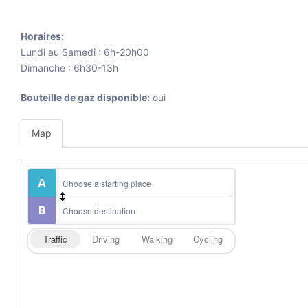
Horaires:
Lundi au Samedi : 6h-20h00
Dimanche : 6h30-13h
Bouteille de gaz disponible:
oui
Map
Traffic
Driving
Walking
Cycling