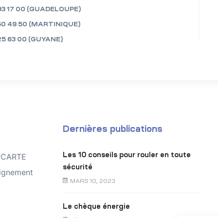
93 17 00 (GUADELOUPE)
50 49 50 (MARTINIQUE)
25 63 00 (GUYANE)
Dernières publications
Les 10 conseils pour rouler en toute
TOCARTE
sécurité
ignement
MARS 10, 2023
Le chèque énergie