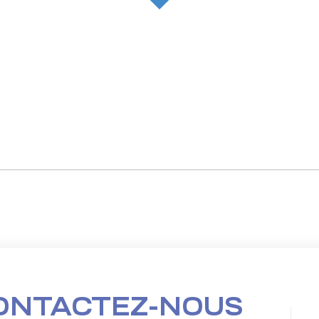
ONTACTEZ-NOUS