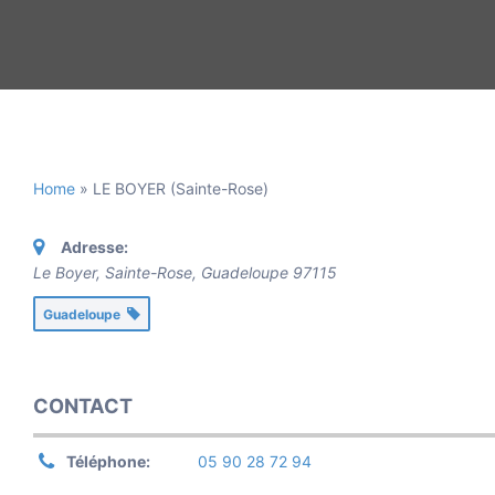
Home
»
LE BOYER (Sainte-Rose)
Adresse:
Le Boyer, Sainte-Rose
,
Guadeloupe
97115
Guadeloupe
CONTACT
Téléphone:
05 90 28 72 94