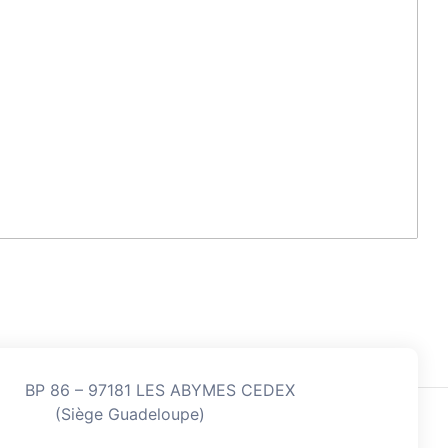
BP 86 – 97181 LES ABYMES CEDEX
(Siège Guadeloupe)