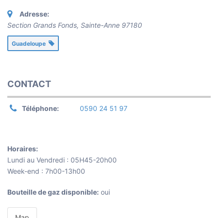
Adresse:
Section Grands Fonds, Sainte-Anne
97180
Guadeloupe
CONTACT
Téléphone:
0590 24 51 97
Horaires:
Lundi au Vendredi : 05H45-20h00
Week-end : 7h00-13h00
Bouteille de gaz disponible:
oui
Map