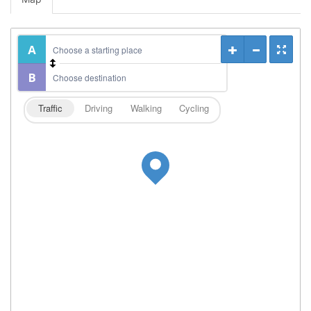
Traffic
Driving
Walking
Cycling