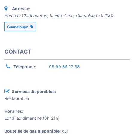
Adresse:
Hameau Chateaubrun, Sainte-Anne
,
Guadeloupe
97180
Guadeloupe
CONTACT
Téléphone:
05 90 85 17 38
Services disponibles:
Restauration
Horaires:
Lundi au dimanche (6h-21h)
Bouteille de gaz disponible:
oui