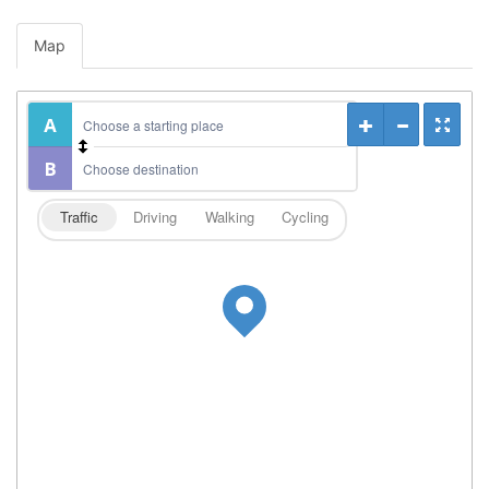
Map
Traffic
Driving
Walking
Cycling