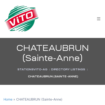
tée
CHATEAUBRUN
(Sainte-Anne)
STATIONSVITO-AG
:
DIRECTORY LISTINGS
:
CHATEAUBRUN (SAINTE-ANNE)
Home
»
CHATEAUBRUN (Sainte-Anne)