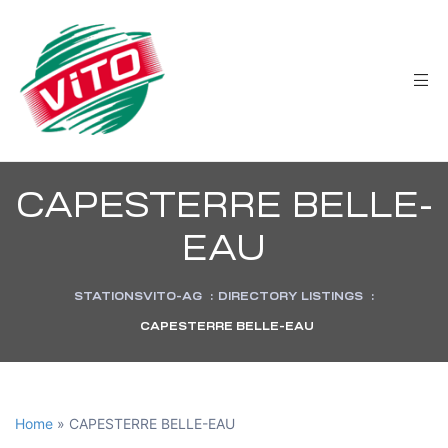
tée
CAPESTERRE BELLE-
EAU
STATIONSVITO-AG
:
DIRECTORY LISTINGS
:
CAPESTERRE BELLE-EAU
Home
»
CAPESTERRE BELLE-EAU