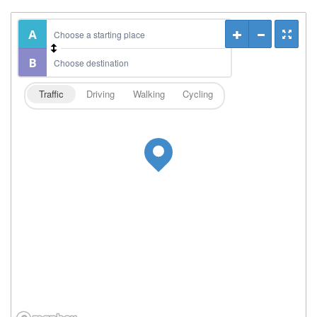
Traffic
Driving
Walking
Cycling