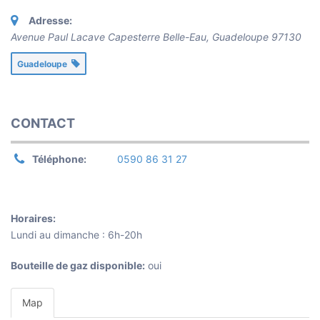
Adresse:
Avenue Paul Lacave Capesterre Belle-Eau
,
Guadeloupe
97130
Guadeloupe
CONTACT
Téléphone:
0590 86 31 27
Horaires:
Lundi au dimanche : 6h-20h
Bouteille de gaz disponible:
oui
Map