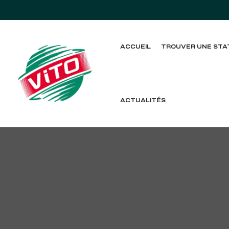
ACCUEIL
TROUVER UNE STA
tée
ACTUALITÉS