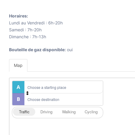
Horaires:
Lundi au Vendredi : 6h-20h
Samedi : 7h-20h
Dimanche : 7h-13h
Bouteille de gaz disponible:
oui
Map
Traffic
Driving
Walking
Cycling