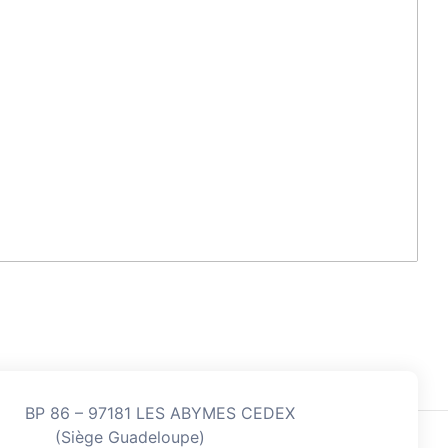
BP 86 – 97181 LES ABYMES CEDEX
(Siège Guadeloupe)