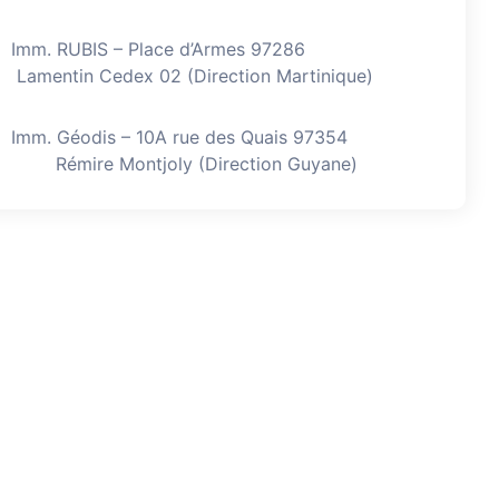
Imm. RUBIS – Place d’Armes 97286
Lamentin Cedex 02 (Direction Martinique)
Imm. Géodis – 10A rue des Quais 97354
Rémire Montjoly (Direction Guyane)