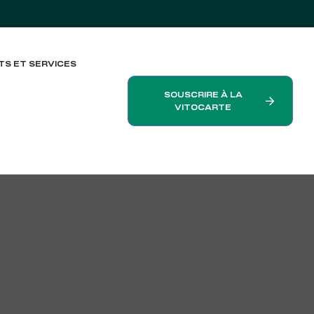
TS ET SERVICES
SOUSCRIRE À LA
VITOCARTE