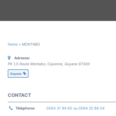
Home
»
MONTABO
Adresse:
PK 1,5 Route Montabo, Cayenne
,
Guyane
97300
Guyane
CONTACT
Téléphone:
0594 31 94 65 ou 0594 20 88 04