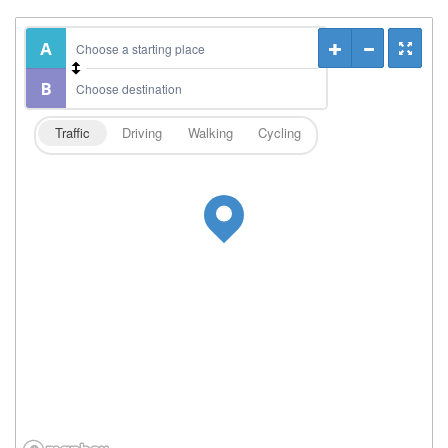
Traffic
Driving
Walking
Cycling