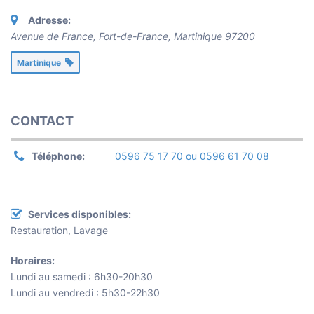
Adresse:
Avenue de France, Fort-de-France
,
Martinique
97200
Martinique
CONTACT
Téléphone:
0596 75 17 70 ou 0596 61 70 08
Services disponibles:
Restauration, Lavage
Horaires:
Lundi au samedi : 6h30-20h30
Lundi au vendredi : 5h30-22h30