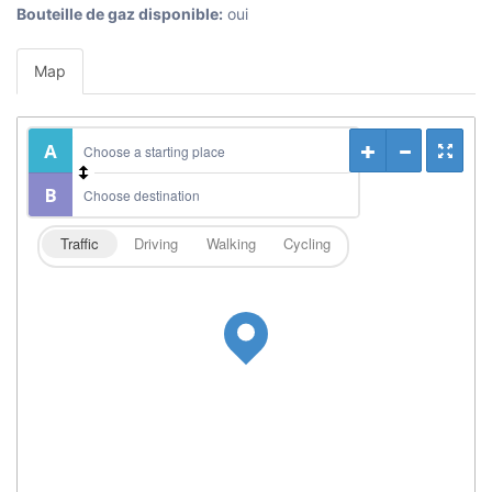
Bouteille de gaz disponible:
oui
Map
Traffic
Driving
Walking
Cycling