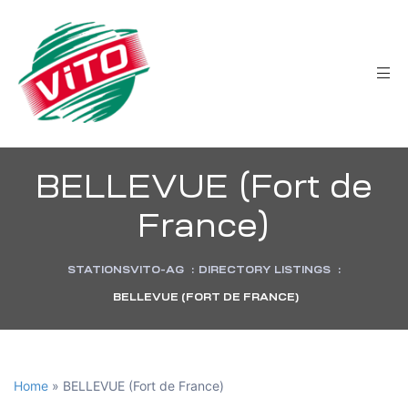
tée
BELLEVUE (Fort de
France)
STATIONSVITO-AG
:
DIRECTORY LISTINGS
:
BELLEVUE (FORT DE FRANCE)
Home
»
BELLEVUE (Fort de France)