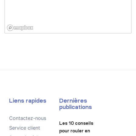
Liens rapides
Dernières
publications
Contactez-nous
Les 10 conseils
Service client
pour rouler en