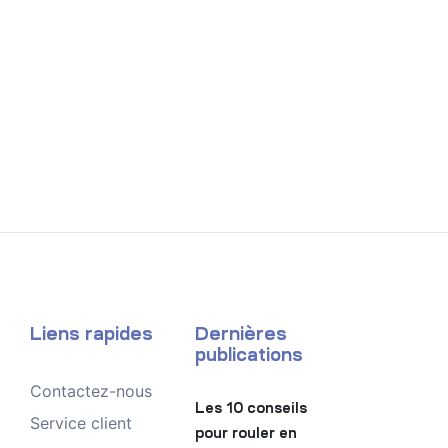
Liens rapides
Dernières
publications
Contactez-nous
Les 10 conseils
Service client
pour rouler en