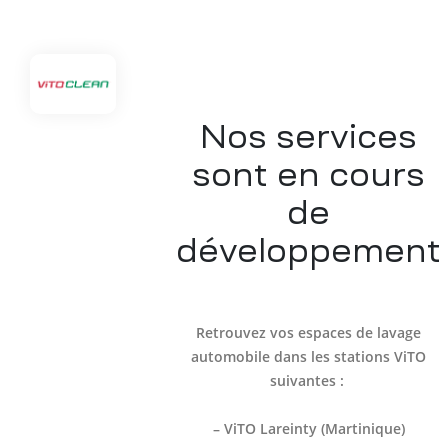
Nos services
sont en cours
de
développement
Retrouvez vos espaces de lavage
automobile dans les stations ViTO
suivantes :
– ViTO Lareinty (Martinique)